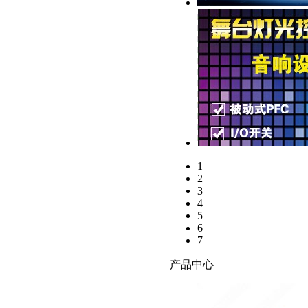
1
2
3
4
5
6
7
产品中心