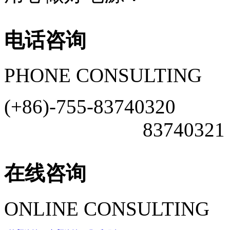
电话咨询
PHONE CONSULTING
(+86)-755-83740320
83740321
在线咨询
ONLINE CONSULTING