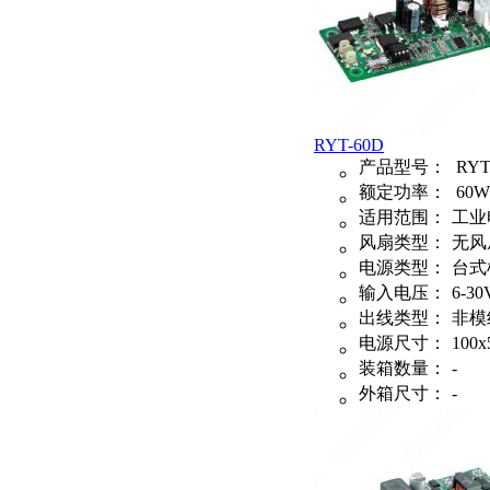
RYT-60D
产品型号：
RYT
额定功率：
60W
适用范围：
工业
风扇类型：
无风
电源类型：
台式
输入电压：
6-30
出线类型：
非模
电源尺寸：
100x
装箱数量：
-
外箱尺寸：
-