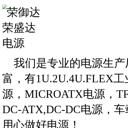
我们是专业的电源生产厂
富，有1U.2U.4U.FLE
源，MICROATX电源，T
DC-ATX,DC-DC电源
用心做好电源！