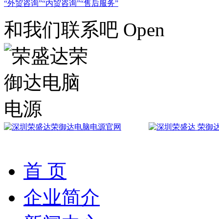
外贸咨询
内贸咨询
售后服务
和我们联系吧 Open
首 页
企业简介