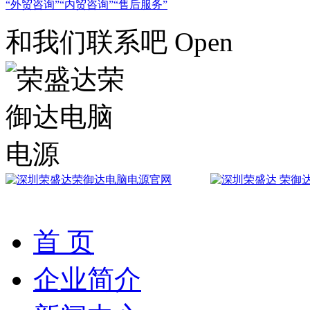
外贸咨询
内贸咨询
售后服务
和我们联系吧 Open
首 页
企业简介