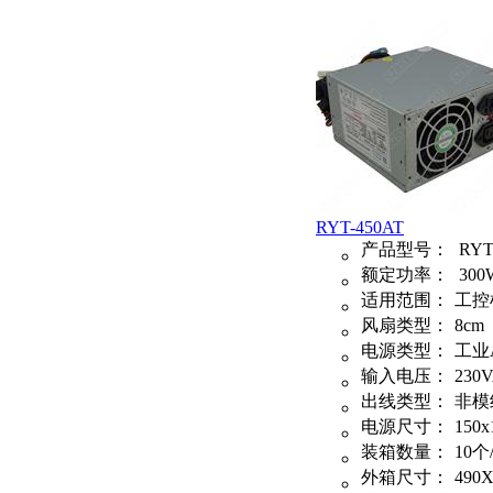
RYT-450AT
产品型号：
RYT
额定功率：
300
适用范围：
工控
风扇类型：
8cm
电源类型：
工业
输入电压：
230
出线类型：
非模
电源尺寸：
150x
装箱数量：
10个
外箱尺寸：
490X