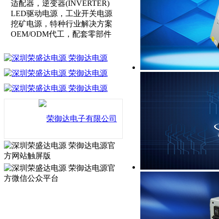
适配器，逆变器(INVERTER)
LED驱动电源，工业开关电源
挖矿电源，特种行业解决方案
OEM/ODM代工，配套零部件