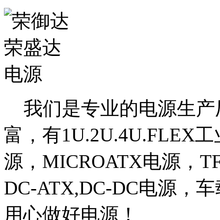
我们是专业的电源生产厂
富，有1U.2U.4U.FLE
源，MICROATX电源，T
DC-ATX,DC-DC电源
用心做好电源！