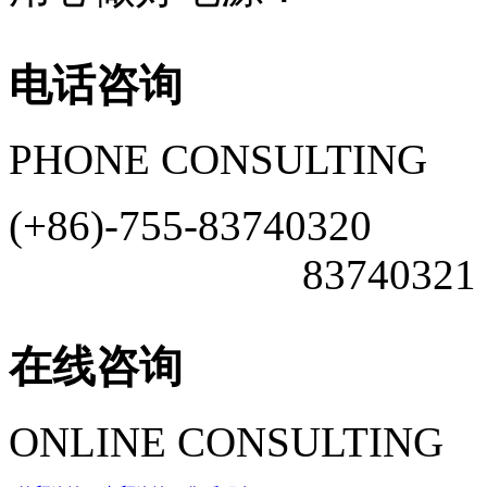
电话咨询
PHONE CONSULTING
(+86)-755-83740320
83740321
在线咨询
ONLINE CONSULTING