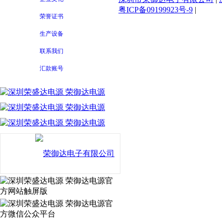
粤ICP备09199923号-9
|
荣誉证书
生产设备
联系我们
汇款账号