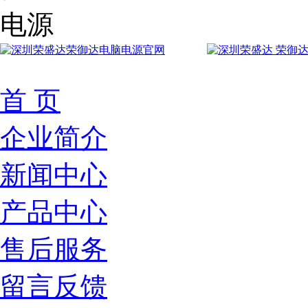
首 页
企业简介
新闻中心
产品中心
售后服务
留言反馈