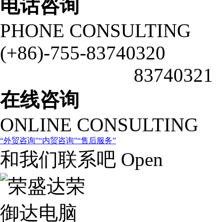
电话咨询
PHONE CONSULTING
(+86)-755-83740320
83740321
在线咨询
ONLINE CONSULTING
外贸咨询
内贸咨询
售后服务
和我们联系吧 Open