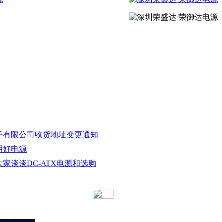
电子有限公司收货地址变更通知
用好电源
大家谈谈DC-ATX电源和选购