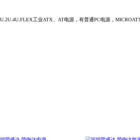
U.FLEX工业ATX、AT电源，有普通PC电源，MICROATX电源