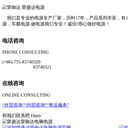
我们是专业的电源生产厂家，历时17年，产品系列丰富，有1U.2U.4
源，车载电源.做电源我们专业！诚信!用心做好电源！
电话咨询
PHONE CONSULTING
(+86)-755-83740320
83740321
在线咨询
ONLINE CONSULTING
外贸咨询
内贸咨询
售后服务
和我们联系吧 Open