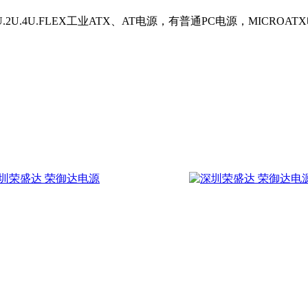
U.FLEX工业ATX、AT电源，有普通PC电源，MICROATX电源