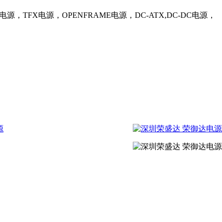
，TFX电源，OPENFRAME电源，DC-ATX,DC-DC电源，