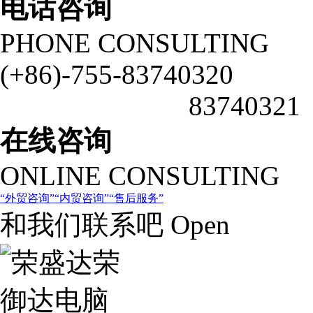
电话咨询
PHONE CONSULTING
(+86)-755-83740320
83740321
在线咨询
ONLINE CONSULTING
外贸咨询
内贸咨询
售后服务
和我们联系吧 Open