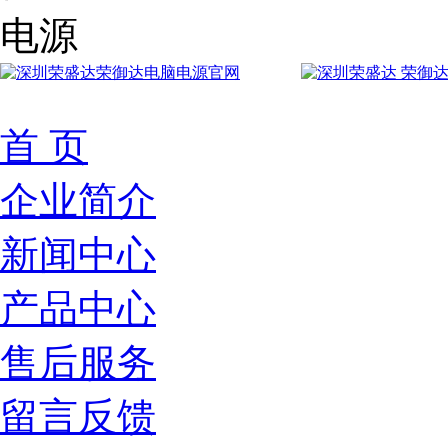
首 页
企业简介
新闻中心
产品中心
售后服务
留言反馈