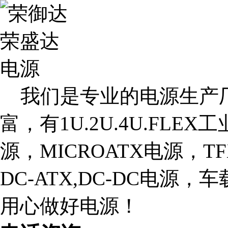
我们是专业的电源生产厂
富，有1U.2U.4U.FLE
源，MICROATX电源，T
DC-ATX,DC-DC电源
用心做好电源！