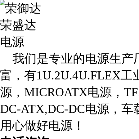
我们是专业的电源生产厂
富，有1U.2U.4U.FLE
源，MICROATX电源，T
DC-ATX,DC-DC电源
用心做好电源！