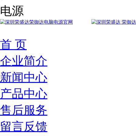
首 页
企业简介
新闻中心
产品中心
售后服务
留言反馈