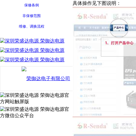
具体操作见下图说明：
保修条例
非保修范围
维修、调换流程