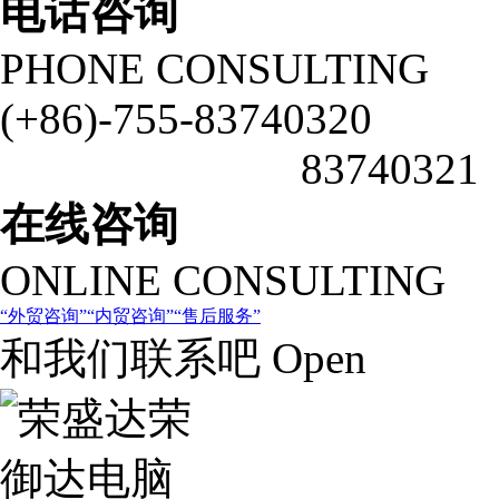
电话咨询
PHONE CONSULTING
(+86)-755-83740320
83740321
在线咨询
ONLINE CONSULTING
外贸咨询
内贸咨询
售后服务
和我们联系吧 Open